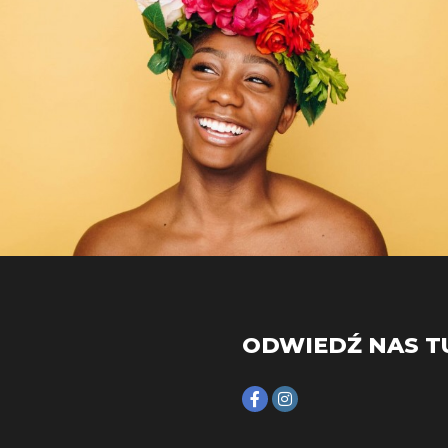
ODWIEDŹ NAS T